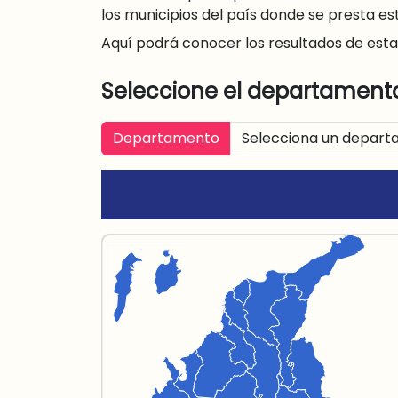
los municipios del país donde se presta est
Aquí podrá conocer los resultados de esta
Seleccione el departamento
Departamento