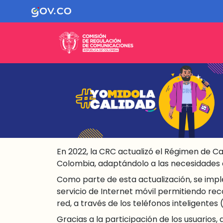
En 2022, la CRC actualizó el Régimen de Cal
Colombia, adaptándolo a las necesidades d
Como parte de esta actualización, se impl
servicio de Internet móvil permitiendo rec
red, a través de los teléfonos inteligentes
Gracias a la participación de los usuario