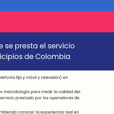
 se presta el servicio
nicipios de Colombia
fonía fija y móvil y televisión) en
o metodología para medir la calidad del
 servicio prestado por los operadores de
mitiendo conocer la experiencia real en