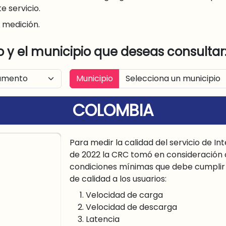
e servicio.
 medición.
 y el municipio que deseas consultar
Municipio
COLOMBIA
Para medir la calidad del servicio de In
de 2022 la CRC tomó en consideración 
condiciones mínimas que debe cumplir e
de calidad a los usuarios:
Velocidad de carga
Velocidad de descarga
Latencia